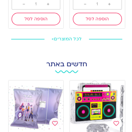
-
+
-
+
הוספה לסל
הוספה לסל
לכל המוצרים>
חדשים באתר