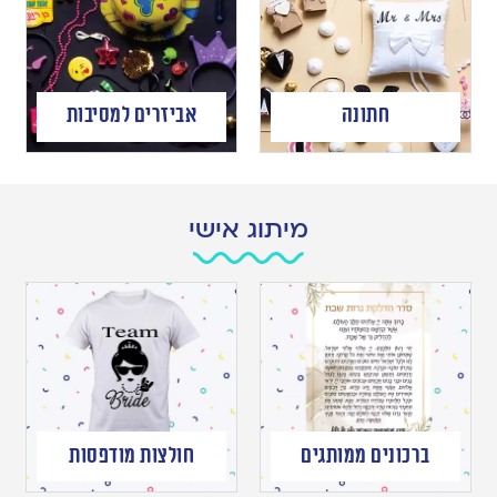
חתונה
אביזרים למסיבות
מיתוג אישי
ברכונים ממותגים
חולצות מודפסות