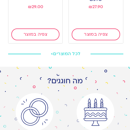
₪
29.00
₪
27.90
צפיה במוצר
צפיה במוצר
לכל המוצרים>
מה חוגגים?