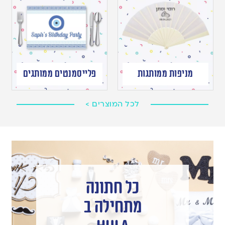
מניפות ממותגות
פלייסמנטים ממותגים
לכל המוצרים >
כל חתונה
מתחילה ב