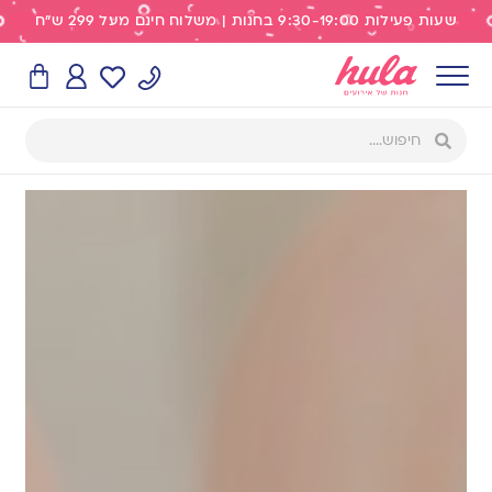
שעות פעילות 9:30-19:00 בחנות | משלוח חינם מעל 299 ש"ח