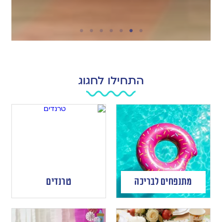
התחילו לחגוג
מתנפחים לבריכה
טרנדים