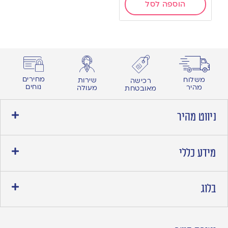
הוספה לסל
מחירים
משלוח
שירות
רכישה
נוחים
מהיר
מעולה
מאובטחת
ניווט מהיר
מידע כללי
בלוג