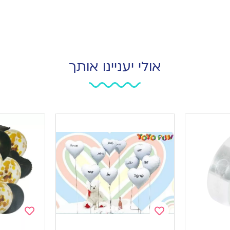
אולי יעניינו אותך
Add
Add