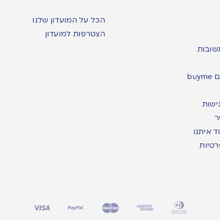
הכל על המועדון שלנו
הצטרפות למועדון
שובות
bu
ישות
ר
ד איתנו
רטיות