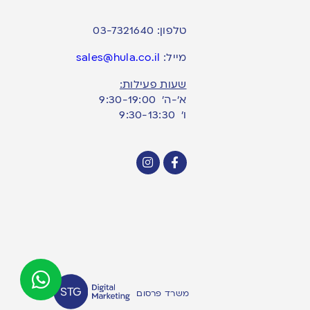
טלפון:
03-7321640
מייל:
sales@hula.co.il
שעות פעילות:
א’-ה’ 9:30-19:00
ו׳ 9:30-13:30
משרד פרסום