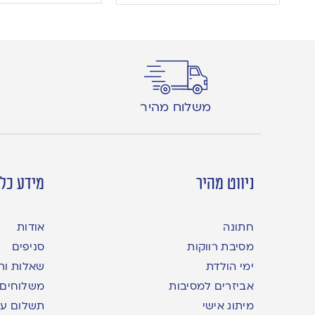
משלוח מהיר
ניווט מהיר
מידע כלל
חתונה
אודות
מסיבת רווקות
סניפים
ימי הולדת
שאלות ות
אביזרים למסיבות
משלוחים
מיתוג אישי
תשלום עם yme