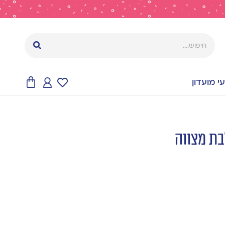
 מועדון
ת מצווה