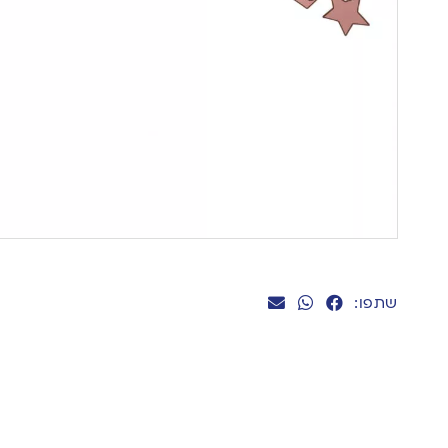
שתפו: