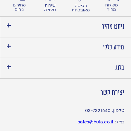
מחירים
משלוח
שירות
רכישה
נוחים
מהיר
מעולה
מאובטחת
ניווט מהיר
מידע כללי
בלוג
יצירת קשר
טלפון:
03-7321640
מייל:
sales@hula.co.il