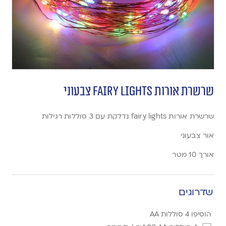
שרשרת אורות fairy lights צבעוני
שרשרת אורות fairy lights נדלקת עם 3 סוללות רגילות
אור צבעוני
אורך 10 מטר
שדרוגים
הוסיפו 4 סוללות AA