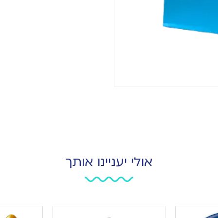
אולי יעניינו אותך