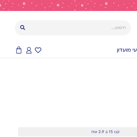
 מועדון
קנו 15 ב 2.9 שח