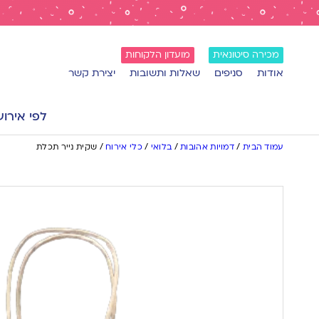
מכירה סיטונאית
מועדון הלקוחות
אודות
סניפים
שאלות ותשובות
יצירת קשר
לפי אירוע
עמוד הבית
/
דמויות אהובות
/
בלואי
/
כלי אירוח
/
שקית נייר תכלת