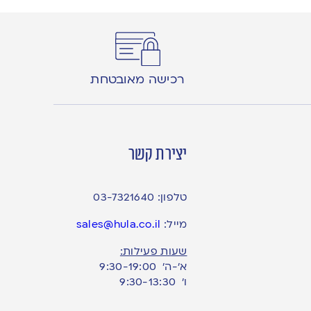
רכישה מאובטחת
יצירת קשר
טלפון:
03-7321640
מייל:
sales@hula.co.il
שעות פעילות:
א’-ה’ 9:30-19:00
ו׳ 9:30-13:30