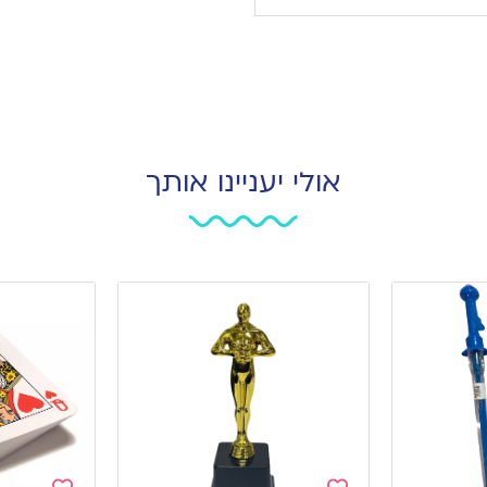
אולי יעניינו אותך