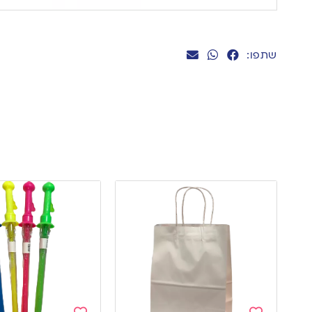
שתפו: