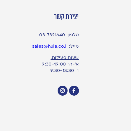
יצירת קשר
טלפון:
03-7321640
מייל:
sales@hula.co.il
שעות פעילות:
א’-ה’ 9:30-19:00
ו׳ 9:30-13:30