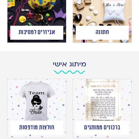
חתונה
אביזרים למסיבות
מיתוג אישי
ברכונים ממותגים
חולצות מודפסות