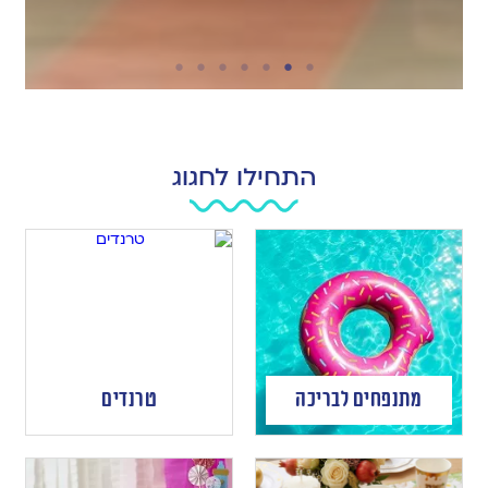
התחילו לחגוג
מתנפחים לבריכה
טרנדים