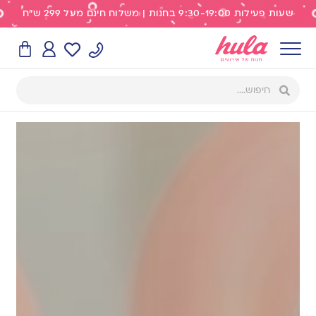
שעות פעילות 9:30-19:00 בחנות | משלוח חינם מעל 299 ש"ח