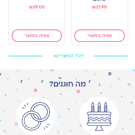
₪
29.00
₪
27.90
צפיה במוצר
צפיה במוצר
לכל המוצרים>
מה חוגגים?