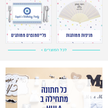
מניפות ממותגות
פלייסמנטים ממותגים
לכל המוצרים >
כל חתונה
מתחילה ב