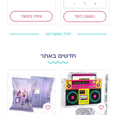
-
+
צפיה במוצר
הוספה לסל
לכל המוצרים>
חדשים באתר