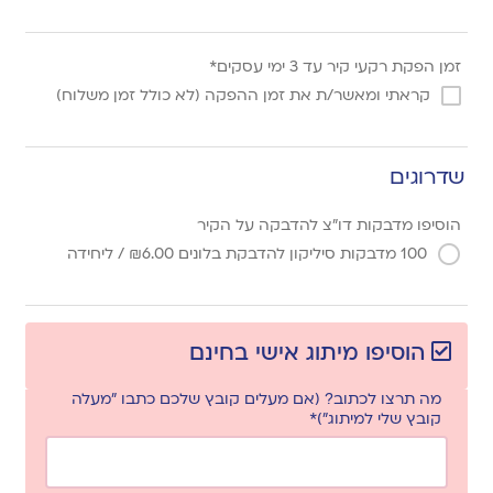
זמן הפקת רקעי קיר עד 3 ימי עסקים*
קראתי ומאשר/ת את זמן ההפקה (לא כולל זמן משלוח)
שדרוגים
הוסיפו מדבקות דו"צ להדבקה על הקיר
100 מדבקות סיליקון להדבקת בלונים
6.00
₪
/ ליחידה
הוסיפו מיתוג אישי בחינם
מה תרצו לכתוב? (אם מעלים קובץ שלכם כתבו "מעלה
קובץ שלי למיתוג")*