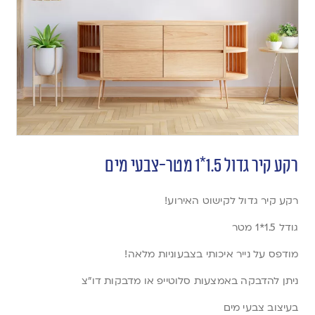
רקע קיר גדול 1.5*1 מטר-צבעי מים
רקע קיר גדול לקישוט האירוע!
גודל 1.5*1 מטר
מודפס על נייר איכותי בצבעוניות מלאה!
ניתן להדבקה באמצעות סלוטייפ או מדבקות דו”צ
בעיצוב צבעי מים