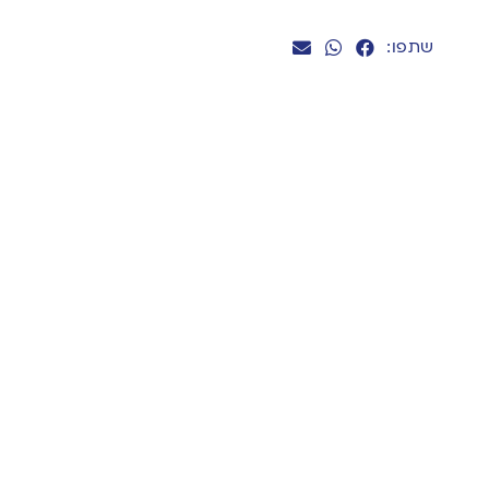
שתפו: