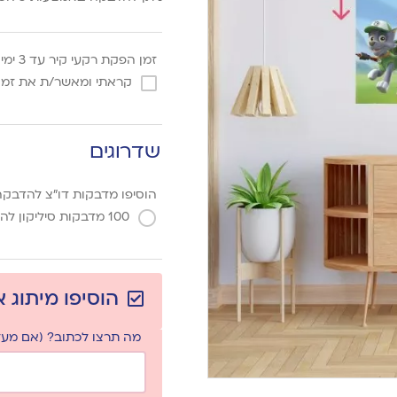
זמן הפקת רקעי קיר עד 3 ימי עסקים*
קראתי ומאשר/ת את זמן 
שדרוגים
הוסיפו מדבקות דו"צ להדבקה
100 מדבקות סיליקון להדבקת בלונים
הוסיפו מיתוג 
מה תרצו לכתוב? (אם מעלי