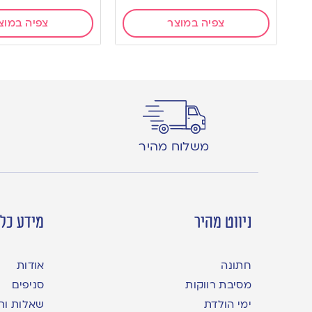
צפיה במוצר
צפיה במוצ
משלוח מהיר
ניווט מהיר
מידע כלל
חתונה
אודות
מסיבת רווקות
סניפים
ימי הולדת
שאלות ות