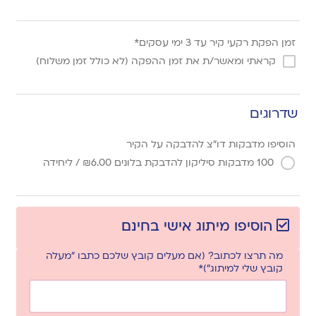
זמן הפקת רקעי קיר עד 3 ימי עסקים*
קראתי ומאשר/ת את זמן ההפקה (לא כולל זמן משלוח)
שדרוגים
הוסיפו מדבקות דו"צ להדבקה על הקיר
100 מדבקות סיליקון להדבקת בלונים
6.00
₪
/ ליחידה
הוסיפו מיתוג אישי בחינם
מה תרצו לכתוב? (אם מעלים קובץ שלכם כתבו "מעלה
קובץ שלי למיתוג")*