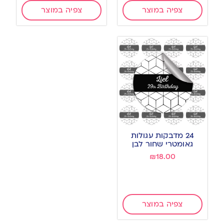
צפיה במוצר
צפיה במוצר
24 מדבקות עגולות
גאומטרי שחור לבן
₪
18.00
צפיה במוצר