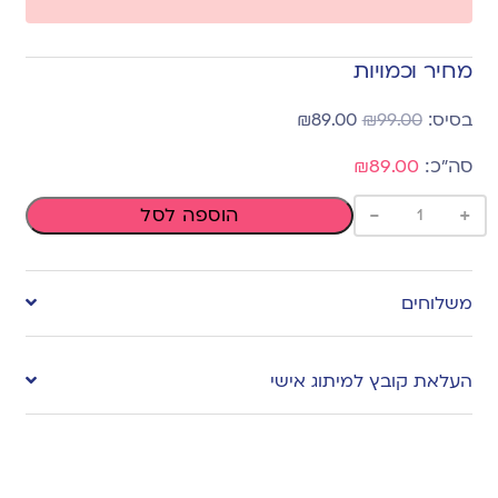
מחיר וכמויות
₪
89.00
₪
99.00
₪89.00
-
+
הוספה לסל
משלוחים
העלאת קובץ למיתוג אישי