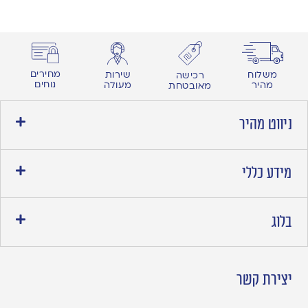
מחירים
משלוח
שירות
רכישה
נוחים
מהיר
מעולה
מאובטחת
ניווט מהיר
מידע כללי
בלוג
יצירת קשר