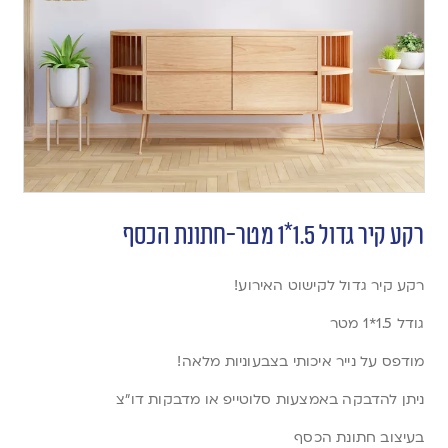
רקע קיר גדול 1.5*1 מטר-חתונת הכסף
רקע קיר גדול לקישוט האירוע!
גודל 1.5*1 מטר
מודפס על נייר איכותי בצבעוניות מלאה!
ניתן להדבקה באמצעות סלוטייפ או מדבקות דו”צ
בעיצוב חתונת הכסף