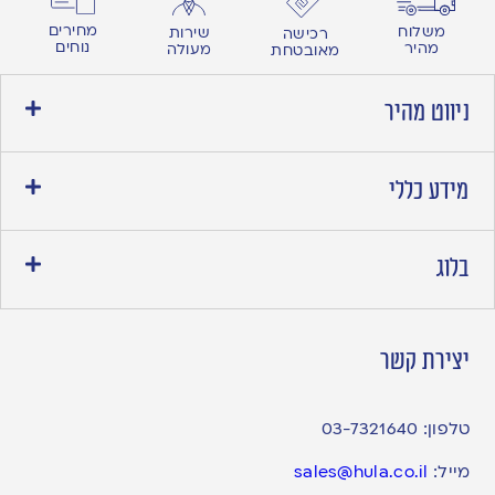
מחירים
משלוח
שירות
רכישה
נוחים
מהיר
מעולה
מאובטחת
ניווט מהיר
מידע כללי
בלוג
יצירת קשר
טלפון:
03-7321640
מייל:
sales@hula.co.il