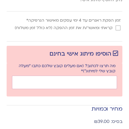
זמן הפקת ראנרים עד 4 ימי עסקים מאישור הגרפיקה*
קראתי ומאשר/ת את זמן ההפקה (לא כולל זמן משלוח)
הוסיפו מיתוג אישי בחינם
מה תרצו לכתוב? (אם מעלים קובץ שלכם כתבו "מעלה
קובץ שלי למיתוג")*
מחיר וכמויות
₪
39.00