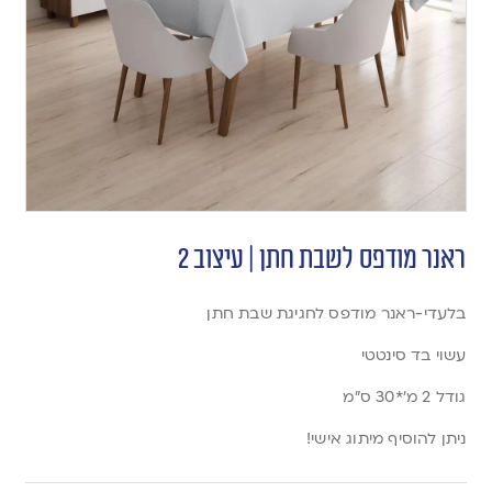
ראנר מודפס לשבת חתן | עיצוב 2
בלעדי-ראנר מודפס לחגיגת שבת חתן
עשוי בד סינטטי
גודל 2 מ’*30 ס”מ
ניתן להוסיף מיתוג אישי!