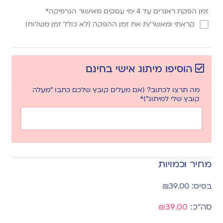
זמן הפקת ראנרים עד 4 ימי עסקים מאישור הגרפיקה*
קראתי ומאשר/ת את זמן ההפקה (לא כולל זמן משלוח)
הוסיפו מיתוג אישי בחינם
מה תרצו לכתוב? (אם מעלים קובץ שלכם כתבו "מעלה
קובץ שלי למיתוג")*
מחיר וכמויות
₪
39.00
₪39.00