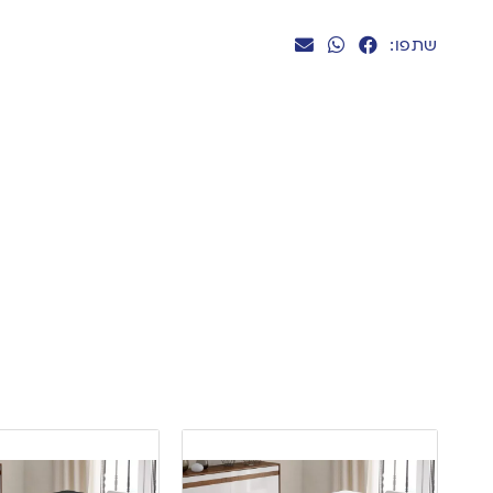
שתפו: