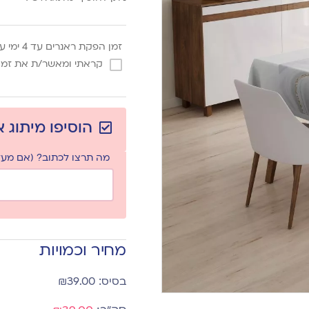
זמן הפקת ראנרים עד 4 ימי עסקים מאישור הגרפיקה*
קראתי ומאשר/ת את זמן 
הוסיפו מיתוג 
מה תרצו לכתוב? (אם מעלי
מחיר וכמויות
₪
39.00