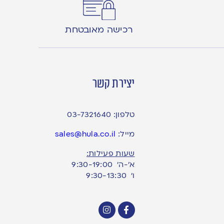
רכישה מאובטחת
יצירת קשר
טלפון:
03-7321640
מייל:
sales@hula.co.il
שעות פעילות:
א’-ה’ 9:30-19:00
ו׳ 9:30-13:30