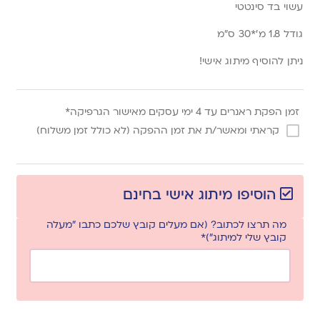
עשוי בד סינטטי
גודל 1.8 מ’*30 ס”מ
ניתן להוסיף מיתוג אישי!
זמן הפקת ראנרים עד 4 ימי עסקים מאישור הגרפיקה*
קראתי ומאשר/ת את זמן ההפקה (לא כולל זמן משלוח)
הוסיפו מיתוג אישי בחינם
מה תרצו לכתוב? (אם מעלים קובץ שלכם כתבו "מעלה
קובץ שלי למיתוג")*