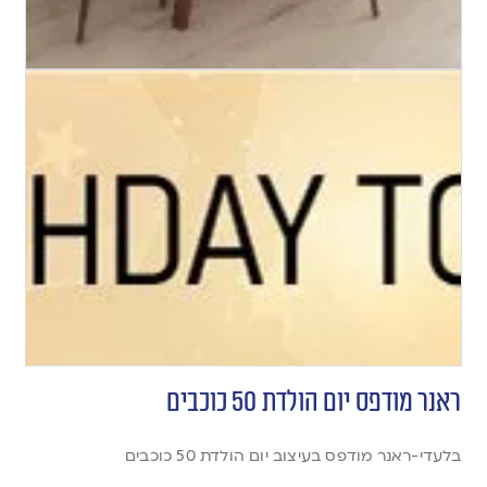
ראנר מודפס יום הולדת 50 כוכבים
בלעדי-ראנר מודפס בעיצוב יום הולדת 50 כוכבים