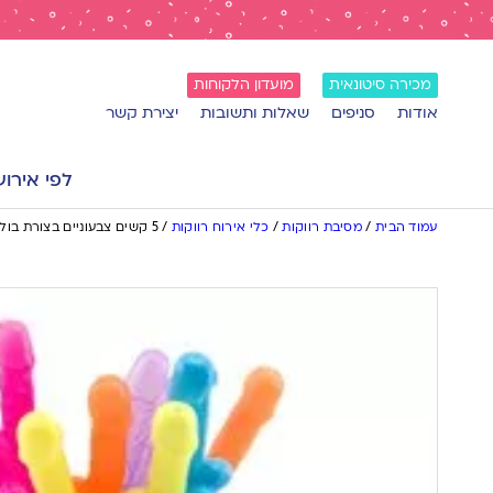
מכירה סיטונאית
מועדון הלקוחות
אודות
סניפים
שאלות ותשובות
יצירת קשר
לפי אירוע
עמוד הבית
/
מסיבת רווקות
/
כלי אירוח רווקות
/
5 קשים צבעוניים בצורת בולבול