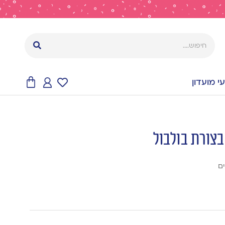
 מועדון