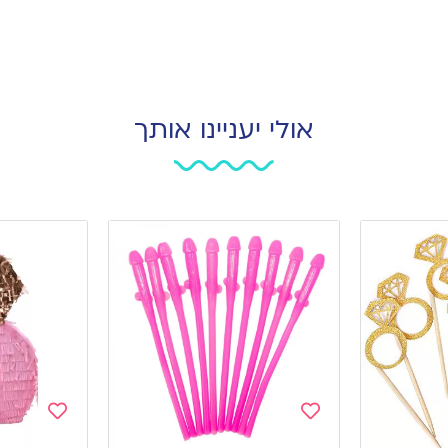
אולי יעניינו אותך
Add
Add