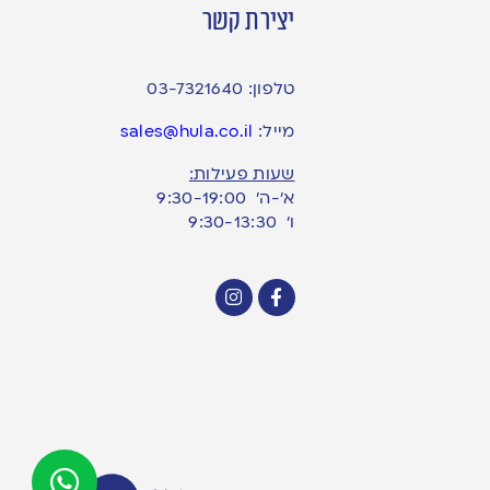
יצירת קשר
טלפון:
03-7321640
מייל:
sales@hula.co.il
שעות פעילות:
א’-ה’ 9:30-19:00
ו׳ 9:30-13:30