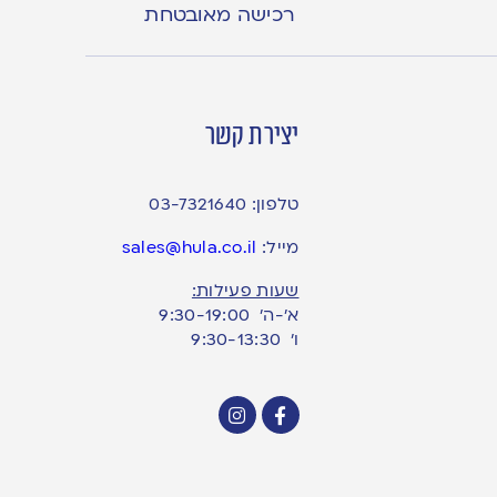
רכישה מאובטחת
יצירת קשר
טלפון:
03-7321640
מייל:
sales@hula.co.il
שעות פעילות:
א’-ה’ 9:30-19:00
ו׳ 9:30-13:30