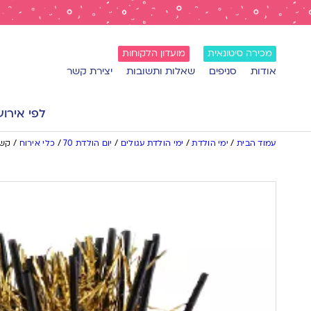
מכירה סיטונאית
מועדון הלקוחות
אודות
סניפים
שאלות ותשובות
יצירת קשר
לפי אירוע
עמוד הבית
/
ימי הולדת
/
ימי הולדת עגולים
/
יום הולדת 70
/
כלי אירוח
/
קשי