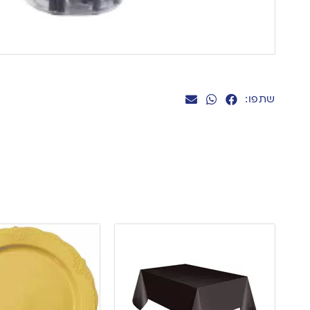
שתפו: