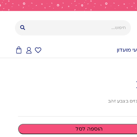
 מועדון
הוספה לסל