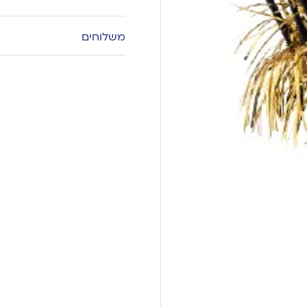
משלוחים