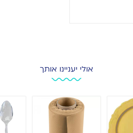
אולי יעניינו אותך