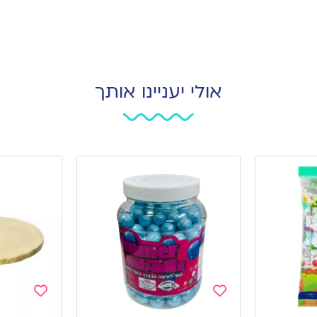
אולי יעניינו אותך
Add
Add