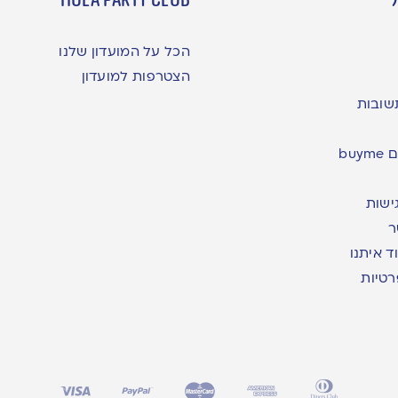
הכל על המועדון שלנו
הצטרפות למועדון
שובות
bu
ישות
ר
ד איתנו
רטיות