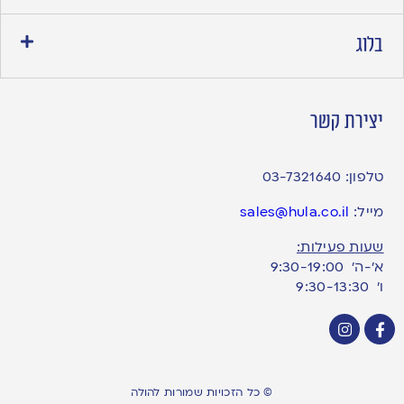
בלוג
יצירת קשר
טלפון:
03-7321640
מייל:
sales@hula.co.il
שעות פעילות:
א’-ה’ 9:30-19:00
ו׳ 9:30-13:30
© כל הזכויות שמורות להולה