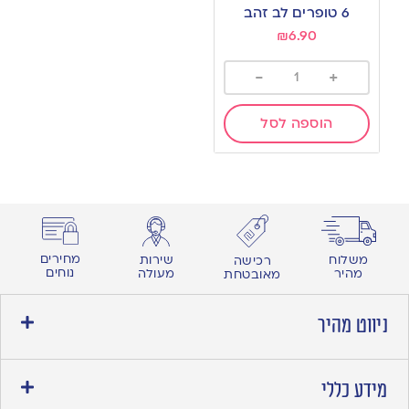
to
6 טופרים לב זהב
wishlist
₪
6.90
-
+
הוספה לסל
מחירים
משלוח
שירות
רכישה
נוחים
מהיר
מעולה
מאובטחת
ניווט מהיר
מידע כללי