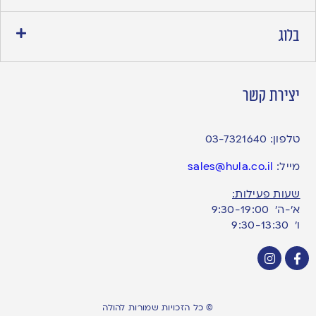
בלוג
יצירת קשר
טלפון:
03-7321640
מייל:
sales@hula.co.il
שעות פעילות:
א’-ה’ 9:30-19:00
ו׳ 9:30-13:30
© כל הזכויות שמורות להולה