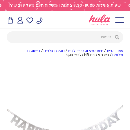
שעות פעילות 9:30-19:00 בחנות | משלוח חינם מעל 299 ש"ח
עמוד הבית
/
חיות טבע וסיפורי ילדים
/
מסיבת כלבים
/
קישוטים
ובלונים
/
באנר אותיות HB גליטר כסף