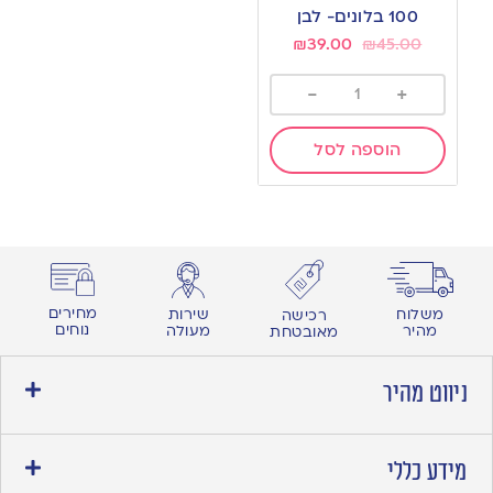
100 בלונים- לבן
₪
39.00
₪
45.00
-
+
הוספה לסל
מחירים
משלוח
שירות
רכישה
נוחים
מהיר
מעולה
מאובטחת
ניווט מהיר
מידע כללי