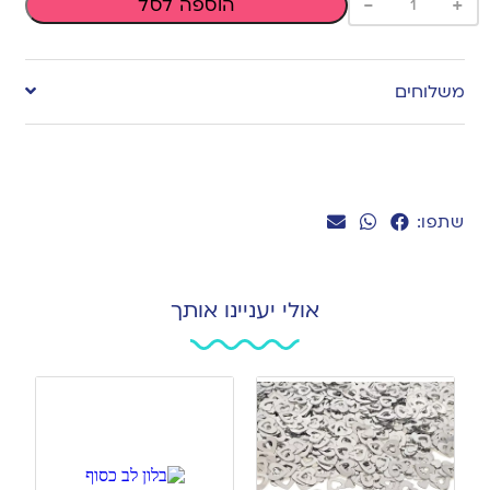
-
+
הוספה לסל
משלוחים
שתפו:
אולי יעניינו אותך