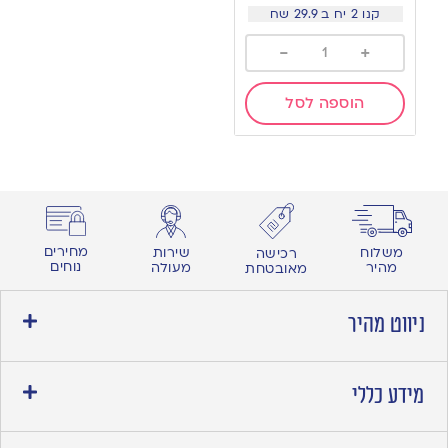
קנו 2 יח ב 29.9 שח
-
+
הוספה לסל
מחירים
משלוח
שירות
רכישה
נוחים
מהיר
מעולה
מאובטחת
ניווט מהיר
מידע כללי