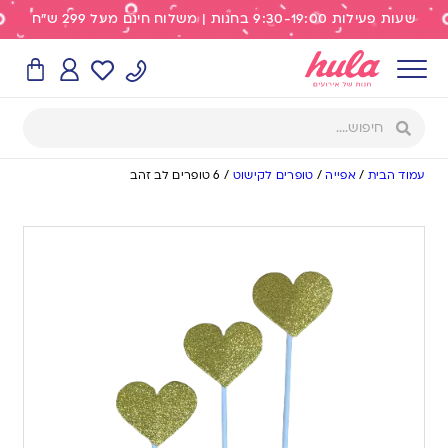
שעות פעילות 9:30-19:00 בחנות | משלוח חינם מעל 299 ש"ח
עמוד הבית
/
אפייה
/
טופרים לקישוט
/
6 טופרים לב זהב