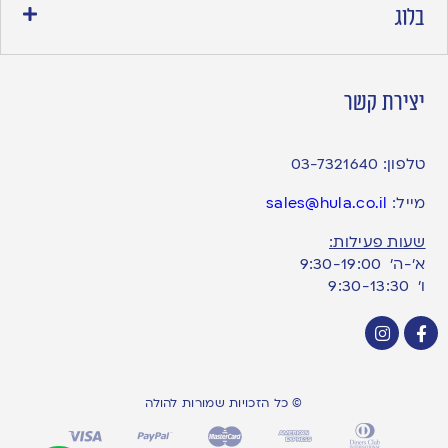
בלוג
יצירת קשר
טלפון:
03-7321640
מייל:
sales@hula.co.il
שעות פעילות:
א’-ה’ 9:30-19:00
ו׳ 9:30-13:30
© כל הזכויות שמורות להולה