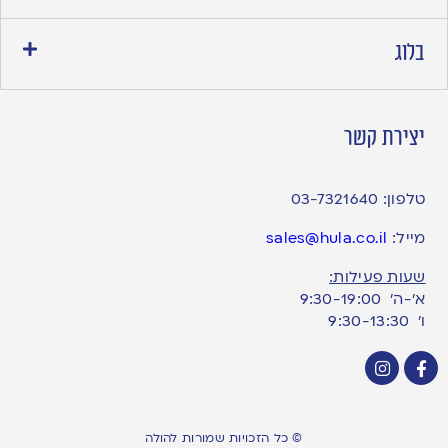
בלוג
יצירת קשר
טלפון:
03-7321640
מייל:
sales@hula.co.il
שעות פעילות:
א’-ה’ 9:30-19:00
ו׳ 9:30-13:30
© כל הזכויות שמורות להולה