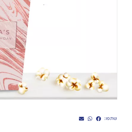
שתפו: