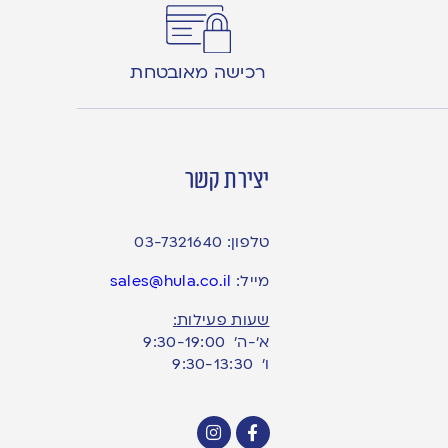
רכישה מאובטחת
יצירת קשר
טלפון:
03-7321640
מייל:
sales@hula.co.il
שעות פעילות:
א’-ה’ 9:30-19:00
ו׳ 9:30-13:30