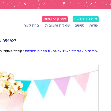
מכירה סיטונאית
מועדון הלקוחות
אודות
סניפים
שאלות ותשובות
יצירת קשר
לפי אירוע
עמוד הבית
/
לפי מיתוג אישי
/
קופסאות פופקורן ממותגות
/
קופסת פופקורן בע