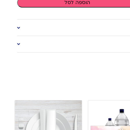
הוספה לסל