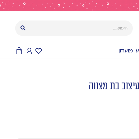
 מועדון
יצוב בת מצווה