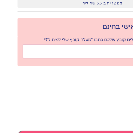
קנו 12 יח ב 5.5 שח ליח
אישי בחינם
ם קובץ שלכם כתבו "מעלה קובץ שלי למיתוג")*