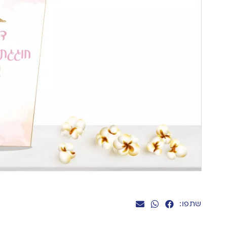
שתפו: