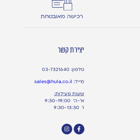
רכישה מאובטחת
יצירת קשר
טלפון:
03-7321640
מייל:
sales@hula.co.il
שעות פעילות:
א’-ה’ 9:30-19:00
ו׳ 9:30-13:30