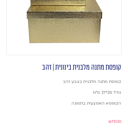
קופסת מתנה מלבנית בינונית | זהב
קופסת מתנה מלבנית בצבע זהב
גודל 26*21 ס”מ
הקופסא האמצעית בתמונה
₪
19.00