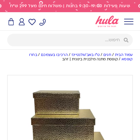
שעות פעילות 9:30-19:00 בחנות | משלוח חינם מעל 299 ש"ח
עמוד הבית
/
חגים
/
ט"ו באב/וולנטיינז
/
הרכיבו בעצמכם
/
בחרו
קופסא
/
קופסת מתנה מלבנית בינונית | זהב