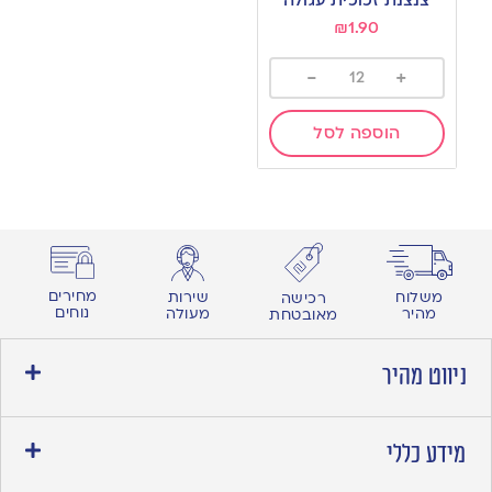
wishlist
₪
1.90
-
+
הוספה לסל
מחירים
משלוח
שירות
רכישה
נוחים
מהיר
מעולה
מאובטחת
ניווט מהיר
מידע כללי