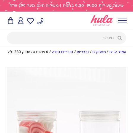
שעות פעילות 9:30-19:00 בחנות | משלוח חינם מעל 299 ש"ח
עמוד הבית
/
ממתקים
/
סוכריות
/
סוכריות סודה
/
6 צנצנת פלסטיק 280 מ”ל