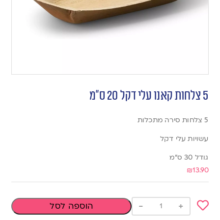
5 צלחות קאנו עלי דקל 20 ס”מ
5 צלחות סירה מתכלות
עשויות עלי דקל
גודל 30 ס”מ
₪
13.90
-
+
הוספה לסל