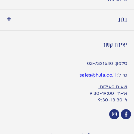
בלוג
יצירת קשר
טלפון:
03-7321640
מייל:
sales@hula.co.il
שעות פעילות:
א’-ה’ 9:30-19:00
ו׳ 9:30-13:30