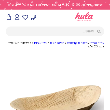
שעות פעילות 9:30-19:00 בחנות | משלוח חינם מעל 299 ש"ח
עמוד הבית
/
מסיבות קונספט
/
חגיגה יוונית
/
כלי אירוח
/
5 צלחות קאנו עלי
דקל 20 ס”מ