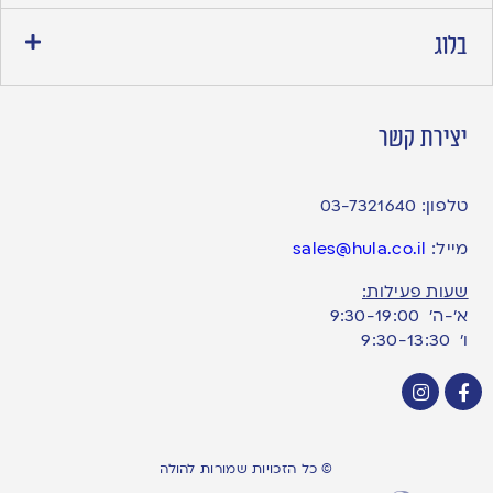
בלוג
יצירת קשר
טלפון:
03-7321640
מייל:
sales@hula.co.il
שעות פעילות:
א’-ה’ 9:30-19:00
ו׳ 9:30-13:30
© כל הזכויות שמורות להולה