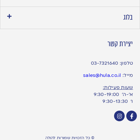
בלוג
יצירת קשר
טלפון:
03-7321640
מייל:
sales@hula.co.il
שעות פעילות:
א’-ה’ 9:30-19:00
ו׳ 9:30-13:30
© כל הזכויות שמורות להולה