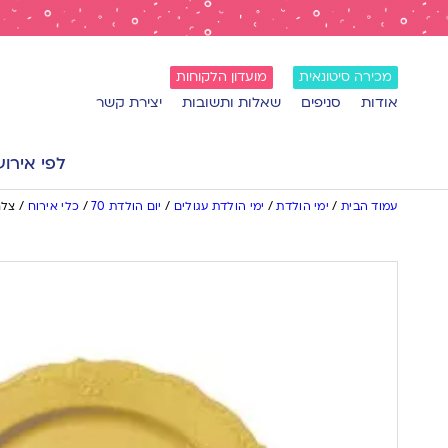
מכירה סיטונאית
מועדון הלקוחות
אודות
סניפים
שאלות ותשובות
יצירת קשר
לפי אירוע
עמוד הבית
/
ימי הולדת
/
ימי הולדת עגולים
/
יום הולדת 70
/
כלי אירוח
/
צלח