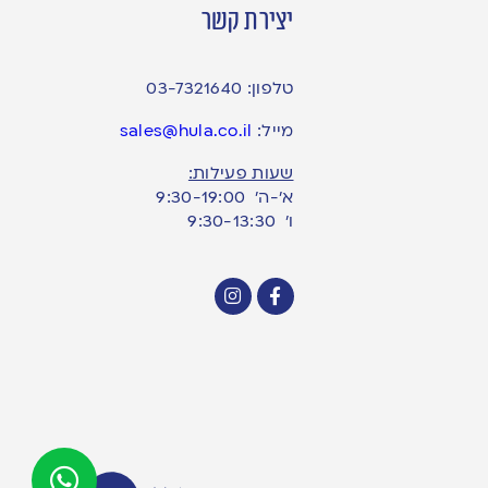
יצירת קשר
טלפון:
03-7321640
מייל:
sales@hula.co.il
שעות פעילות:
א’-ה’ 9:30-19:00
ו׳ 9:30-13:30