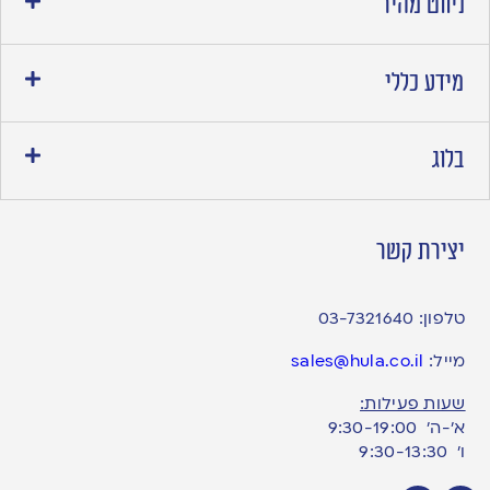
ניווט מהיר
מידע כללי
בלוג
יצירת קשר
טלפון:
03-7321640
מייל:
sales@hula.co.il
שעות פעילות:
א’-ה’ 9:30-19:00
ו׳ 9:30-13:30