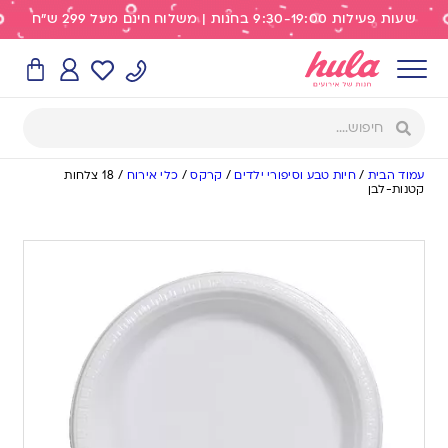
שעות פעילות 9:30-19:00 בחנות | משלוח חינם מעל 299 ש"ח
עמוד הבית
/
חיות טבע וסיפורי ילדים
/
קרקס
/
כלי אירוח
/
18 צלחות
קטנות-לבן