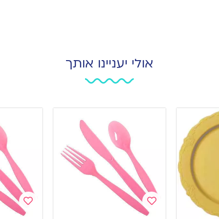
אולי יעניינו אותך
Add
Add