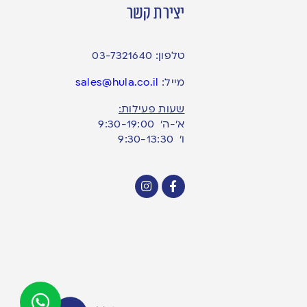
יצירת קשר
טלפון:
03-7321640
מייל:
sales@hula.co.il
שעות פעילות:
א’-ה’ 9:30-19:00
ו׳ 9:30-13:30