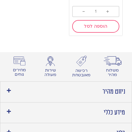
-
+
הוספה לסל
מחירים
משלוח
שירות
רכישה
נוחים
מהיר
מעולה
מאובטחת
ניווט מהיר
מידע כללי