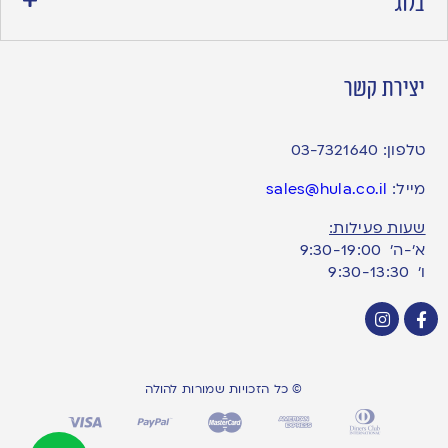
בלוג
יצירת קשר
טלפון:
03-7321640
מייל:
sales@hula.co.il
שעות פעילות:
א’-ה’ 9:30-19:00
ו׳ 9:30-13:30
© כל הזכויות שמורות להולה