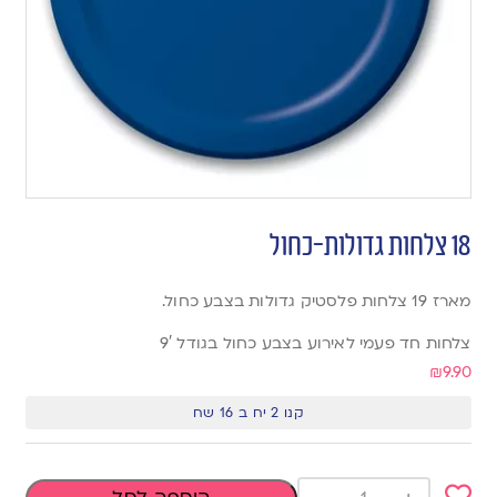
18 צלחות גדולות-כחול
מארז 19 צלחות פלסטיק גדולות בצבע כחול.
צלחות חד פעמי לאירוע בצבע כחול בגודל 9′
₪
9.90
קנו 2 יח ב 16 שח