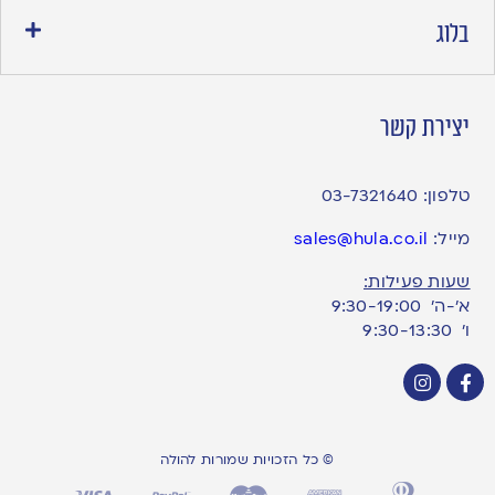
בלוג
יצירת קשר
טלפון:
03-7321640
מייל:
sales@hula.co.il
שעות פעילות:
א’-ה’ 9:30-19:00
ו׳ 9:30-13:30
© כל הזכויות שמורות להולה