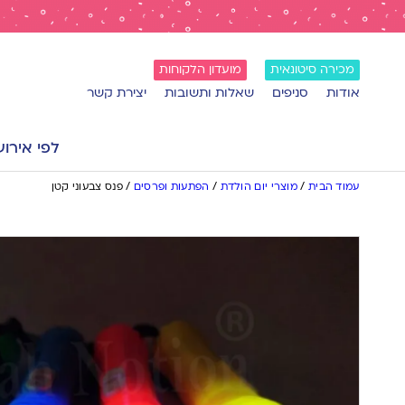
מכירה סיטונאית
מועדון הלקוחות
אודות
סניפים
שאלות ותשובות
יצירת קשר
לפי אירוע
עמוד הבית
/
מוצרי יום הולדת
/
הפתעות ופרסים
/
פנס צבעוני קטן