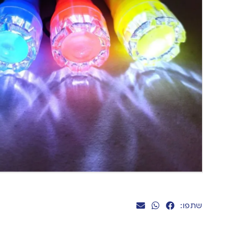
שתפו: