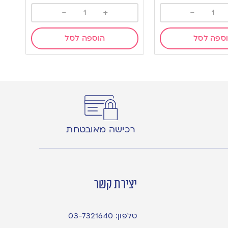
-
+
-
ספה לסל
הוספה לסל
רכישה מאובטחת
יצירת קשר
טלפון:
03-7321640