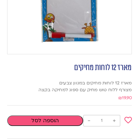
מארז 12 לוחות מחיקים
מארז 12 לוחות מחיקים במגוון צבעים
מצורף ללוח טוש מחיק עם ספוג למחיקה בקצה
₪
19.90
-
+
הוספה לסל
Add