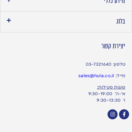
מידע כללי
בלוג
יצירת קשר
טלפון:
03-7321640
מייל:
sales@hula.co.il
שעות פעילות:
א’-ה’ 9:30-19:00
ו׳ 9:30-13:30