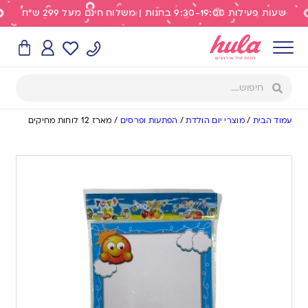
שעות פעילות 9:30-19:00 בחנות | משלוח חינם מעל 299 ש"ח
עמוד הבית
/
מוצרי יום הולדת
/
הפתעות ופרסים
/
מארז 12 לוחות מחיקים