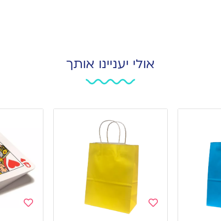
אולי יעניינו אותך
Add
Add