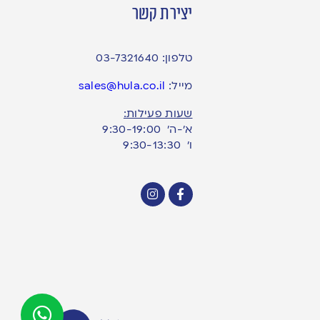
יצירת קשר
טלפון:
03-7321640
מייל:
sales@hula.co.il
שעות פעילות:
א’-ה’ 9:30-19:00
ו׳ 9:30-13:30