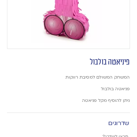
פיניאטה בולבול
המשחק המשולם למסיבת רווקות
פניאטה בולבול
ניתן להוסיף מקל פניאטה
שדרוגים
תרצו לשדרג?