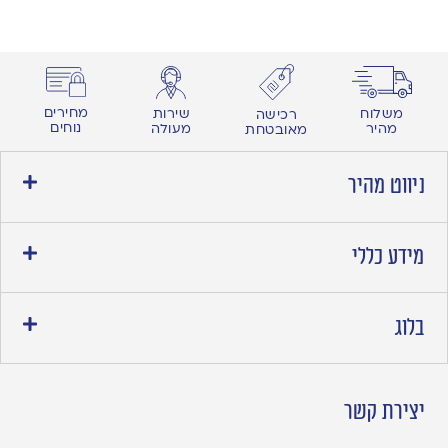
מחירים
משלוח
שירות
רכישה
נוחים
מהיר
מעולה
מאובטחת
ניווט מהיר
מידע כללי
בלוג
יצירת קשר