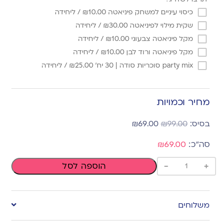
כיסוי עיניים למשחק פיניאטה
10.00
₪
/ ליחידה
שקית מילוי לפיניאטה
30.00
₪
/ ליחידה
מקל פיניאטה צבעוני
10.00
₪
/ ליחידה
מקל פיניאטה ורוד לבן
10.00
₪
/ ליחידה
party mix סוכריות סודה | 30 יח'
25.00
₪
/ ליחידה
מחיר וכמויות
₪
69.00
₪
99.00
₪69.00
-
+
הוספה לסל
משלוחים