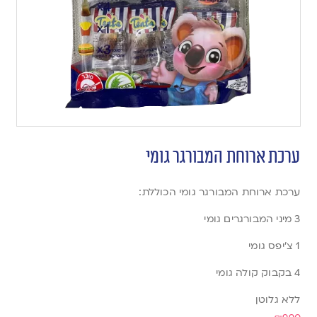
ערכת ארוחת המבורגר גומי
ערכת ארוחת המבורגר גומי הכוללת:
3 מיני המבורגרים גומי
1 צ’יפס גומי
4 בקבוק קולה גומי
ללא גלוטן