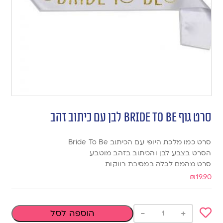
סרט גוף Bride To Be לבן עם כיתוב זהב
סרט כמו מלכת היופי עם הכיתוב Bride To Be
הסרט בצבע לבן והכיתוב בזהב מוטבע
סרט מהמם לכלה במסיבת רווקות
₪
19.90
-
+
הוספה לסל