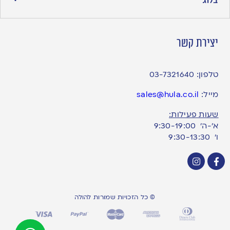
יצירת קשר
טלפון:
03-7321640
מייל:
sales@hula.co.il
שעות פעילות:
א’-ה’ 9:30-19:00
ו׳ 9:30-13:30
© כל הזכויות שמורות להולה