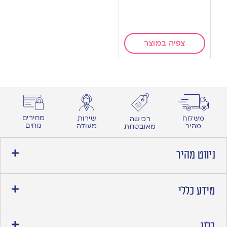
צפיה במוצר
מחירים
משלוח
שירות
רכישה
נוחים
מהיר
מעולה
מאובטחת
ניווט מהיר
מידע כללי
בלוג