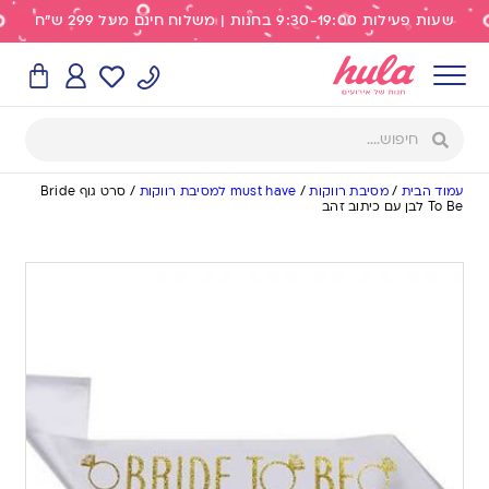
שעות פעילות 9:30-19:00 בחנות | משלוח חינם מעל 299 ש"ח
עמוד הבית
/
מסיבת רווקות
/
must have למסיבת רווקות
/
סרט גוף Bride
To Be לבן עם כיתוב זהב