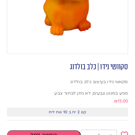
סקוושי נידו | כלב בולדוג
סקוושי נידו בעיצוב כלב בולדוג
מגיע במגוון צבעים, לא ניתן לבחור צבע
₪
15.00
קנו 2 יח ב 10 שח ליח