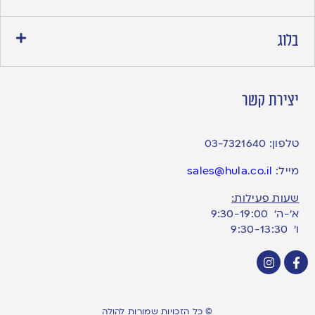
בלוג
יצירת קשר
טלפון:
03-7321640
מייל:
sales@hula.co.il
שעות פעילות:
א’-ה’ 9:30-19:00
ו׳ 9:30-13:30
© כל הזכויות שמורות להולה