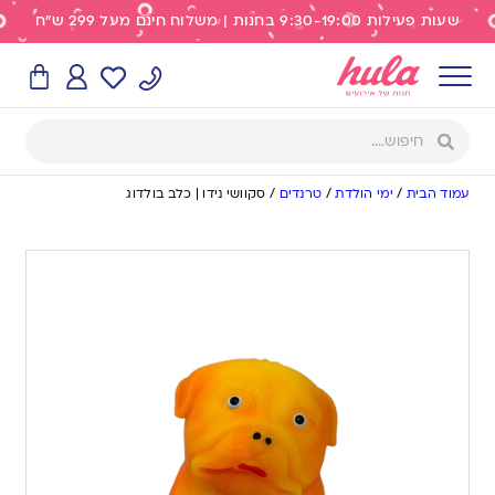
שעות פעילות 9:30-19:00 בחנות | משלוח חינם מעל 299 ש"ח
עמוד הבית
/
ימי הולדת
/
טרנדים
/
סקוושי נידו | כלב בולדוג