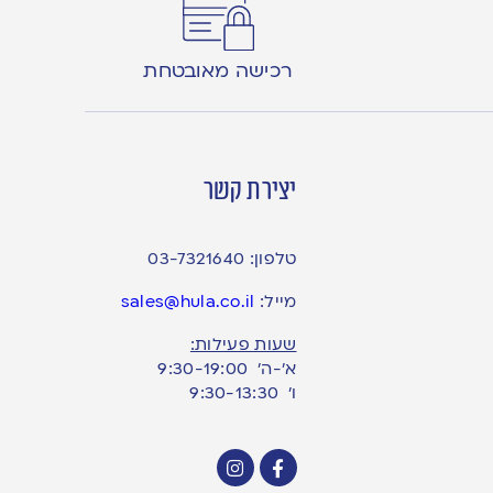
רכישה מאובטחת
יצירת קשר
טלפון:
03-7321640
מייל:
sales@hula.co.il
שעות פעילות:
א’-ה’ 9:30-19:00
ו׳ 9:30-13:30