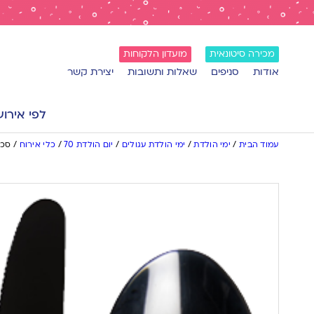
מכירה סיטונאית
מועדון הלקוחות
אודות
סניפים
שאלות ותשובות
יצירת קשר
לפי אירוע
עמוד הבית
/
ימי הולדת
/
ימי הולדת עגולים
/
יום הולדת 70
/
כלי אירוח
/
סכי