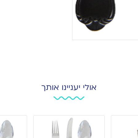
אולי יעניינו אותך