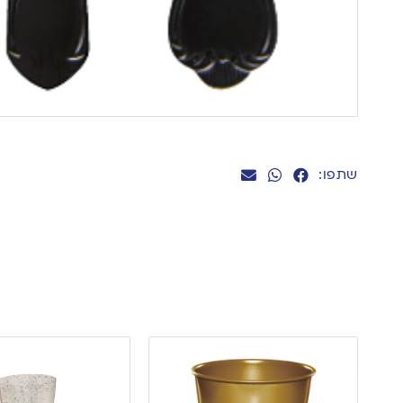
שתפו: