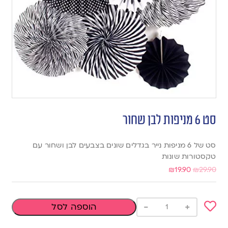
סט 6 מניפות לבן שחור
סט של 6 מניפות נייר בגדלים שונים בצבעים לבן ושחור עם
טקסטורות שונות
₪
19.90
₪
29.90
-
+
הוספה לסל
Add