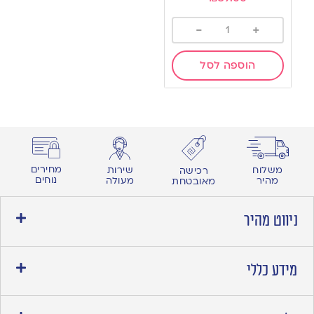
-
+
הוספה לסל
מחירים
משלוח
שירות
רכישה
נוחים
מהיר
מעולה
מאובטחת
ניווט מהיר
מידע כללי