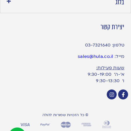
בלוג
יצירת קשר
טלפון:
03-7321640
מייל:
sales@hula.co.il
שעות פעילות:
א’-ה’ 9:30-19:00
ו׳ 9:30-13:30
© כל הזכויות שמורות להולה