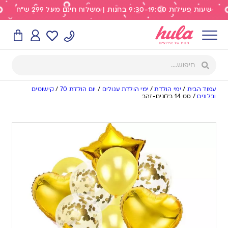
שעות פעילות 9:30-19:00 בחנות | משלוח חינם מעל 299 ש"ח
עמוד הבית
/
ימי הולדת
/
ימי הולדת עגולים
/
יום הולדת 70
/
קישוטים
ובלונים
/
סט 14 בלונים-זהב