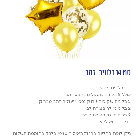
סט 14 בלונים-זהב
סט בלונים מרהיב
כולל 5 בלונים מטאלים בצבע זהב
5 בלונים שקופים עם קונפטי עיגולים זהב מבריק
2 בלוני מיילר בצורת לב
2 בלוני מיילר בצורת כוכב
המחיר הוא ללא ניפוח
ניתן לנפח בהליום בחנות באיסוף עצמי בלבד בתוספת תשלום