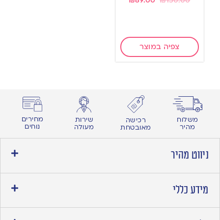
צפיה במוצר
מחירים
משלוח
שירות
רכישה
נוחים
מהיר
מעולה
מאובטחת
ניווט מהיר
מידע כללי