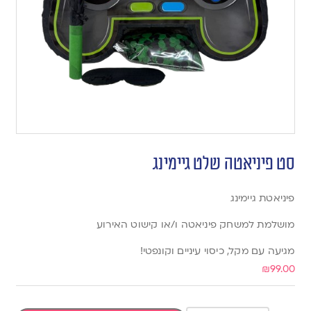
סט פיניאטה שלט גיימינג
פיניאטת גיימינג
מושלמת למשחק פיניאטה ו/או קישוט האירוע
מגיעה עם מקל, כיסוי עיניים וקונפטי!
₪
99.00