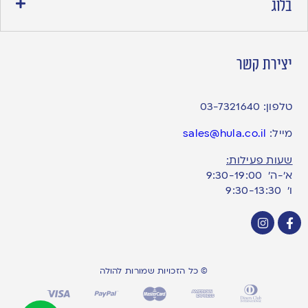
בלוג
יצירת קשר
טלפון:
03-7321640
מייל:
sales@hula.co.il
שעות פעילות:
א’-ה’ 9:30-19:00
ו׳ 9:30-13:30
© כל הזכויות שמורות להולה