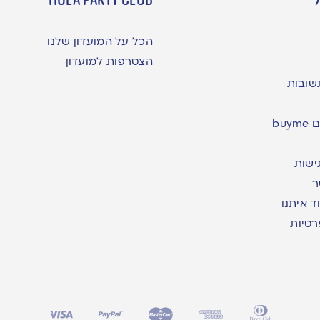
הכל על המועדון שלנו
הצטרפות למועדון
שובות
bu
ישות
ר
ד איתנו
רטיות