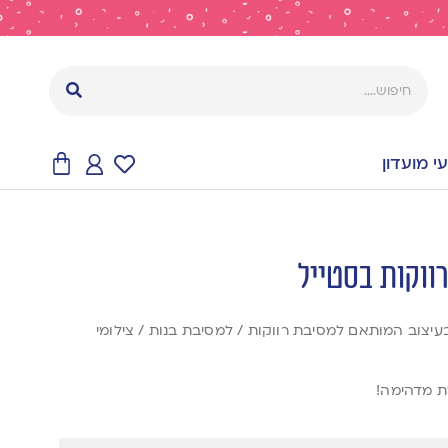
 מועדון
רווקות בסטייל
 מקל בעיצוב המותאם למסיבת רווקות / למסיבת בנות / צילומי
ת מדהימה!