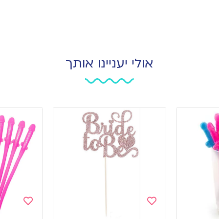
אולי יעניינו אותך
Add
Add