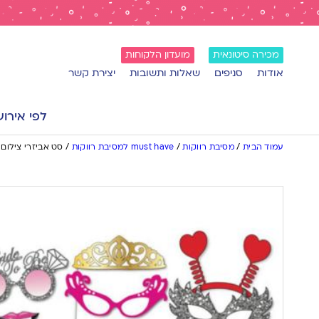
מכירה סיטונאית
מועדון הלקוחות
אודות
סניפים
שאלות ותשובות
יצירת קשר
לפי אירוע
עמוד הבית
/
מסיבת רווקות
/
must have למסיבת רווקות
/
סט אביזרי צילום 