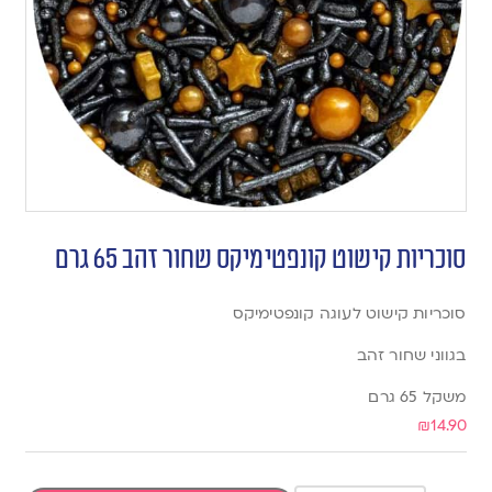
סוכריות קישוט קונפטימיקס שחור זהב 65 גרם
סוכריות קישוט לעוגה קונפטימיקס
בגווני שחור זהב
משקל 65 גרם
₪
14.90