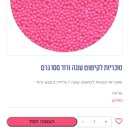
סוכריות לקישוט עוגה ורוד 100 גרם
סוכריות קטנות לקישוט עוגה / גלידה בצבע ורוד
פרווה
₪
7.90
-
+
הוספה לסל