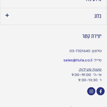
בלוג
יצירת קשר
טלפון:
03-7321640
מייל:
sales@hula.co.il
שעות פעילות:
א’-ה’ 9:30-19:00
ו׳ 9:30-13:30