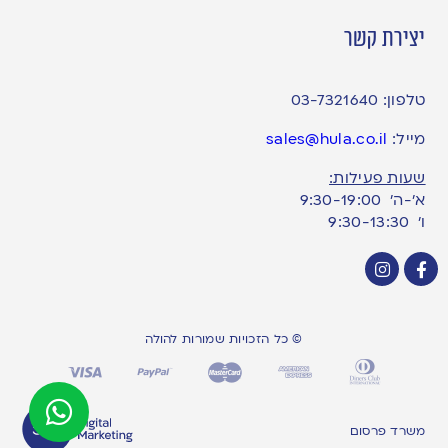
יצירת קשר
טלפון:
03-7321640
מייל:
sales@hula.co.il
שעות פעילות:
א’-ה’ 9:30-19:00
ו׳ 9:30-13:30
© כל הזכויות שמורות להולה
משרד פרסום