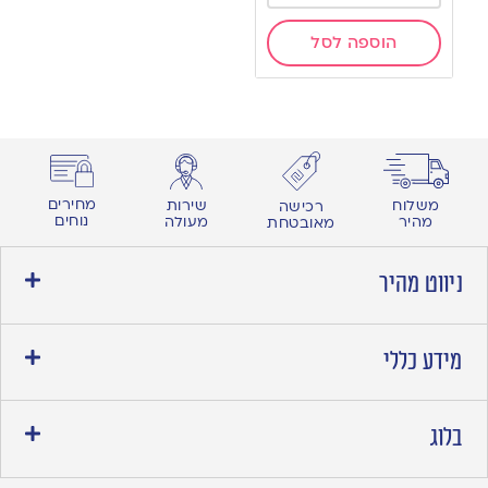
הוספה לסל
מחירים
משלוח
שירות
רכישה
נוחים
מהיר
מעולה
מאובטחת
ניווט מהיר
מידע כללי
בלוג