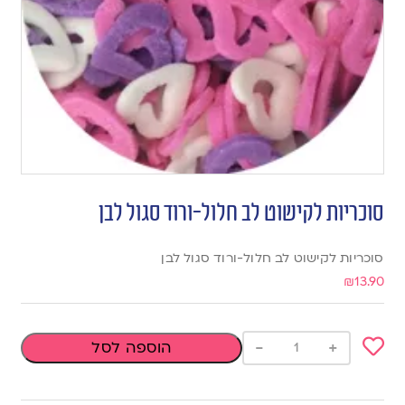
סוכריות לקישוט לב חלול-ורוד סגול לבן
סוכריות לקישוט לב חלול-ורוד סגול לבן
₪
13.90
-
+
הוספה לסל
Add