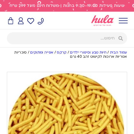
שעות פעילות 9:30-19:00 בחנות | משלוח חינם מעל 299 ש"ח
עמוד הבית
/
חיות טבע וסיפורי ילדים
/
קרקס
/
אפייה ומתוקים
/
סוכריות
אטריות ארוכות לקישוט זהב 40 גרם